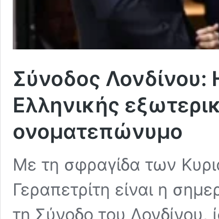
Σύνοδος Λονδίνου: 
Ελληνικής εξωτερικ
ονοματεπώνυμο
Με τη σφραγίδα των Κυρ
Γεραπετρίτη είναι η σημε
τη Σύνοδο του Λονδίνου, 