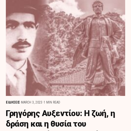
ΕΙΔΗΣΕΙΣ
MARCH 3, 2023
1 MIN READ
Γρηγόρης Αυξεντίου: Η ζωή, η
δράση και η θυσία του