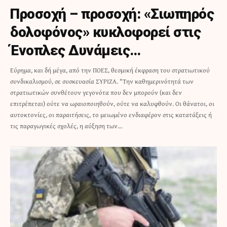
Προσοχή – προσοχή: «Σιωπηρός
δολοφόνος» κυκλοφορεί στις
Ένοπλες Δυνάμεις…
Εύρημα, και δή μέγα, από την ΠΟΕΣ, θεσμική έκφραση του στρατιωτικού
συνδικαλισμού, σε συσκευασία ΣΥΡΙΖΑ. "Την καθημερινότητά των
στρατιωτικών συνθέτουν γεγονότα που δεν μπορούν (και δεν
επιτρέπεται) ούτε να ωραιοποιηθούν, ούτε να καλυφθούν. Οι θάνατοι, οι
αυτοκτονίες, οι παραιτήσεις, το μειωμένο ενδιαφέρον στις κατατάξεις ή
τις παραγωγικές σχολές, η αύξηση των…