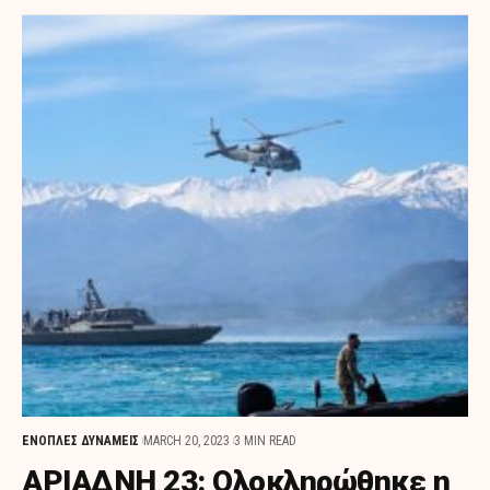
ΕΝΟΠΛΕΣ ΔΥΝΑΜΕΙΣ
MARCH 20, 2023
3 MIN READ
ΑΡΙΑΔΝΗ 23: Ολοκληρώθηκε η