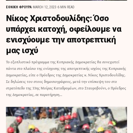
ΕΘΝΙΚΗ ΦΡΟΥΡΑ
MARCH 12, 2023
6 MIN READ
Νίκος Χριστοδουλίδης: Όσο
υπάρχει κατοχή, οφείλουμε να
ενισχύουμε την αποτρεπτική
μας ισχύ
Το εξοπλιστικό πρόγραμμα της Κυπριακής Δημοκρατίας θα συνεχιστεί
πάντα στο πλαίσιο της ενίσχυσης της αποτρεπτικής ισχύος της Κυπριακής
Δημοκρατίας, είπε ο Πρόεδρος της Δημοκρατίας κ. Νίκος Χριστοδουλίδης.
Σε δηλώσεις του στους δημοσιογράφους, μετά την επίσκεψη του στο
στρατόπεδο της 33ης Μοίρας Καταδρομέων, στο Σταυροβούνι, ο Πρόεδρος
της Δημοκρατίας, σε παρατήρηση…