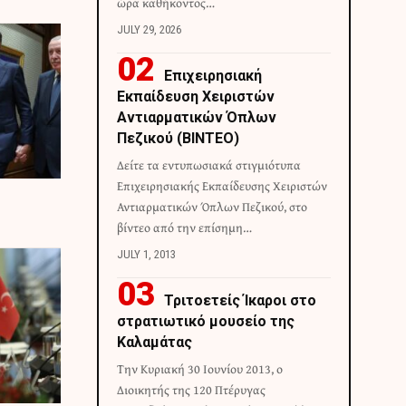
ώρα καθήκοντος…
JULY 29, 2026
Επιχειρησιακή
Εκπαίδευση Χειριστών
Αντιαρματικών Όπλων
Πεζικού (ΒΙΝΤΕΟ)
Δείτε τα εντυπωσιακά στιγμιότυπα
Επιχειρησιακής Εκπαίδευσης Χειριστών
Αντιαρματικών Όπλων Πεζικού, στο
βίντεο από την επίσημη…
JULY 1, 2013
Τριτοετείς Ίκαροι στο
στρατιωτικό μουσείο της
Καλαμάτας
Την Κυριακή 30 Ιουνίου 2013, ο
Διοικητής της 120 Πτέρυγας