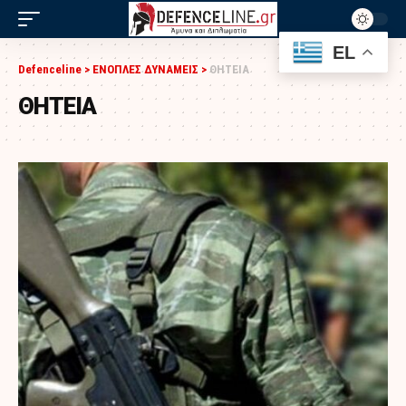
EL
Defenceline
>
ΕΝΟΠΛΕΣ ΔΥΝΑΜΕΙΣ
>
ΘΗΤΕΙΑ
ΘΗΤΕΙΑ