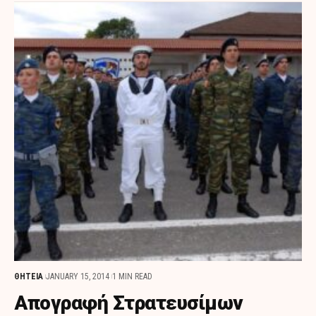
ΘΗΤΕΙΑ
JANUARY 15, 2014
1 MIN READ
Απογραφή Στρατευσίμων