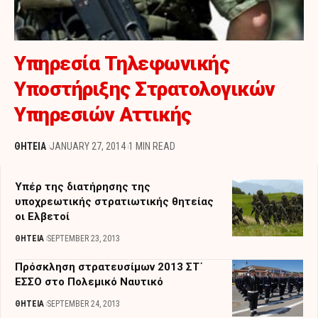
Υπηρεσία Τηλεφωνικής
Υποστήριξης Στρατολογικών
Υπηρεσιών Αττικής
ΘΗΤΕΙΑ
JANUARY 27, 2014
1 MIN READ
Υπέρ της διατήρησης της
υποχρεωτικής στρατιωτικής θητείας
οι Ελβετοί
ΘΗΤΕΙΑ
SEPTEMBER 23, 2013
Πρόσκληση στρατευσίμων 2013 ΣΤ΄
ΕΣΣΟ στο Πολεμικό Ναυτικό
ΘΗΤΕΙΑ
SEPTEMBER 24, 2013