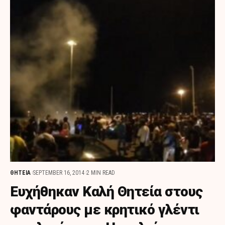
ΘΗΤΕΙΑ
SEPTEMBER 16, 2014
2 MIN READ
Ευχήθηκαν Καλή Θητεία στους
φαντάρους με κρητικό γλέντι