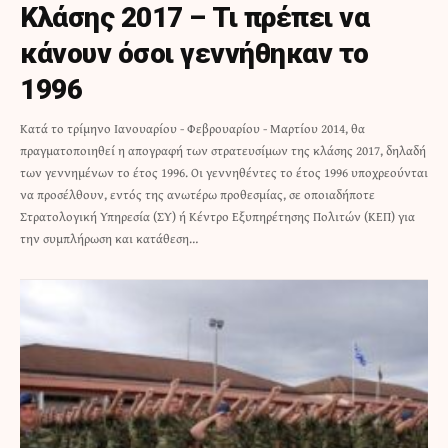
Κλάσης 2017 – Τι πρέπει να
κάνουν όσοι γεννήθηκαν το
1996
Κατά το τρίμηνο Ιανουαρίου - Φεβρουαρίου - Μαρτίου 2014, θα
πραγματοποιηθεί η απογραφή των στρατευσίμων της κλάσης 2017, δηλαδή
των γεννημένων το έτος 1996. Οι γεννηθέντες το έτος 1996 υποχρεούνται
να προσέλθουν, εντός της ανωτέρω προθεσμίας, σε οποιαδήποτε
Στρατολογική Υπηρεσία (ΣΥ) ή Κέντρο Εξυπηρέτησης Πολιτών (ΚΕΠ) για
την συμπλήρωση και κατάθεση…