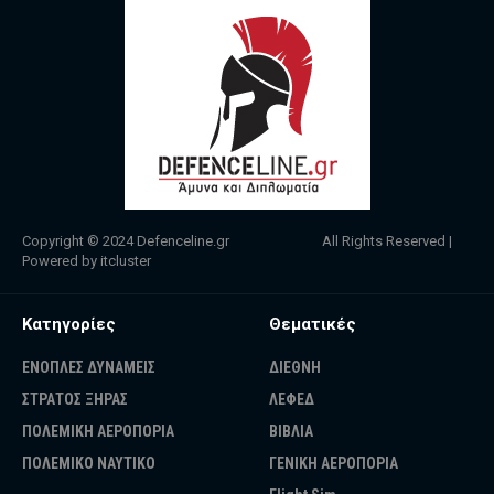
Copyright © 2024
Defenceline.gr
All Rights Reserved |
Powered by
itcluster
Κατηγορίες
Θεματικές
ΕΝΟΠΛΕΣ ΔΥΝΑΜΕΙΣ
ΔΙΕΘΝΗ
ΣΤΡΑΤΟΣ ΞΗΡΑΣ
ΛΕΦΕΔ
ΠΟΛΕΜΙΚΗ ΑΕΡΟΠΟΡΙΑ
ΒΙΒΛΙΑ
ΠΟΛΕΜΙΚΟ ΝΑΥΤΙΚΟ
ΓΕΝΙΚΗ ΑΕΡΟΠΟΡΙΑ