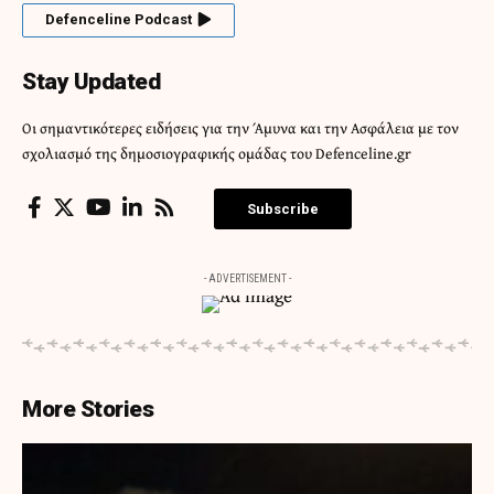
Defenceline Podcast
Stay Updated
Οι σημαντικότερες ειδήσεις για την Άμυνα και την Ασφάλεια με τον
σχολιασμό της δημοσιογραφικής ομάδας του Defenceline.gr
Subscribe
- ADVERTISEMENT -
More Stories