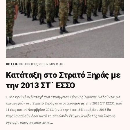
ΘΗΤΕΙΑ
OCTOBER 16, 2013
2 MIN READ
Κατάταξη στο Στρατό Ξηράς με
την 2013 ΣΤ΄ ΕΣΣΟ
1. Με εγκύκλιο διαταγή του Υπουργείου Εθνικής Άμυνας, καλούνται να
καταταγούν στο Στρατό Ξηράς οι στρατεύσιμοι με την 2013 ΣΤ' ΕΣΣΟ, από
11 έως και 14 Νοεμβρίου 2013, (ενώ την 4 και 5 Νοεμβρίου 2013 θα
παρουσιασθούν όσοι κατά το παρελθόν έτυχαν αναβολής για λόγους
υγείας) , όπως παρακάτω: α.…