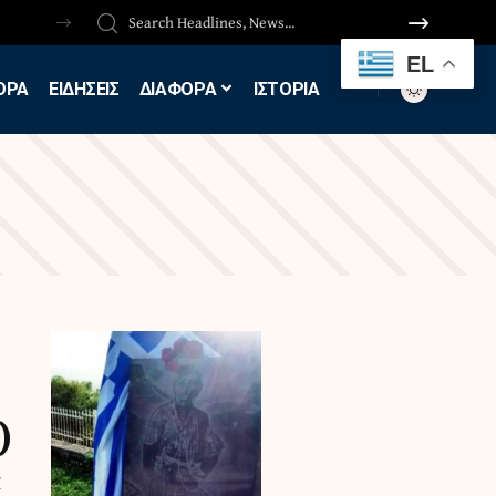
EL
ΟΡΑ
ΕΙΔΗΣΕΙΣ
ΔΙΑΦΟΡΑ
ΙΣΤΟΡΙΑ
)