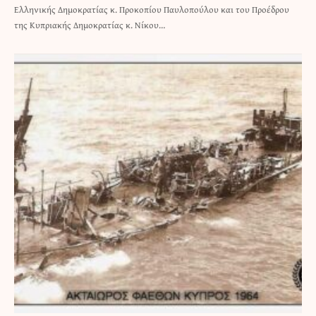
Ελληνικής Δημοκρατίας κ. Προκοπίου Παυλοπούλου και του Προέδρου
της Κυπριακής Δημοκρατίας κ. Νίκου…