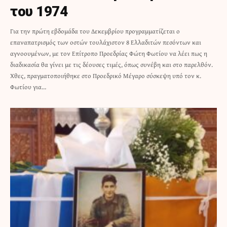
του 1974
Για την πρώτη εβδομάδα του Δεκεμβρίου προγραμματίζεται ο
επαναπατρισμός των οστών τουλάχιστον 8 Ελλαδιτών πεσόντων και
αγνοουμένων, με τον Επίτροπο Προεδρίας Φώτη Φωτίου να λέει πως η
διαδικασία θα γίνει με τις δέουσες τιμές, όπως συνέβη και στο παρελθόν.
Χθες, πραγματοποιήθηκε στο Προεδρικό Μέγαρο σύσκεψη υπό τον κ.
Φωτίου για…