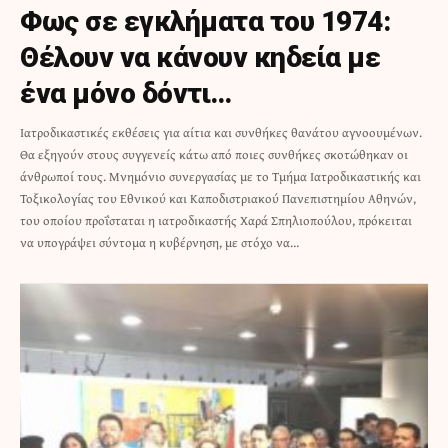
Φως σε εγκλήματα του 1974:
Θέλουν να κάνουν κηδεία με
ένα μόνο δόντι…
Ιατροδικαστικές εκθέσεις για αίτια και συνθήκες θανάτου αγνοουμένων.
Θα εξηγούν στους συγγενείς κάτω από ποιες συνθήκες σκοτώθηκαν οι
άνθρωποί τους. Mνημόνιο συνεργασίας με το Τμήμα Ιατροδικαστικής και
Τοξικολογίας του Εθνικού και Καποδιστριακού Πανεπιστημίου Αθηνών,
του οποίου προΐσταται η ιατροδικαστής Χαρά Σπηλιοπούλου, πρόκειται
να υπογράψει σύντομα η κυβέρνηση, με στόχο να…