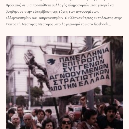
Πρόσωπα) σε μια προσπάθεια συλλογής πληροφοριών, που μπορεί να
βοηθήσουν στην εξακρίβωση της τύχης των αγνοουμένων,
Ελληνοκυπρίων και Τουρκοκυπρίων. Ο Ελληνοκύπριος εκπρόσωπος στην
Επιτροπή, Νέστορας Νέστορος, στο λογαριασμό του στο facebook…