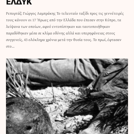
ΕΛΔΥΚ
Ρεπορτάζ: Γιώργος Λαμπράκης Το τελευταίο ταξίδι προς τις γεννέτειρές
τους κάνουν οι 17 Ήρωες από την Ελλάδα που έπεσαν στην Κύπρο, τα
λείψανα των οποίων, αφού εντοπίστηκαν και ταυτοποιήθηκαν
παραδόθηκαν μέσα σε κλίμα οδύνης αλλά και υπερηφάνειας στους
συγγενείς, 43 ολόκληρα χρόνια μετά την θυσία τους. Το πρωί, έφτασαν
στο…