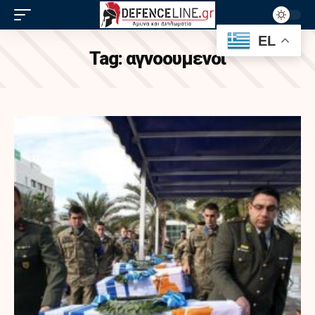
EL
Tag:
αγνοουμενοι