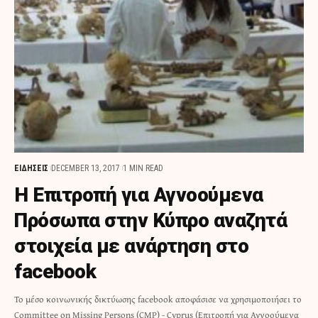
ΕΙΔΗΣΕΙΣ
DECEMBER 13, 2017
1 MIN READ
Η Επιτροπή για Αγνοούμενα
Πρόσωπα στην Κύπρο αναζητά
στοιχεία με ανάρτηση στο
facebook
Το μέσο κοινωνικής δικτύωσης facebook αποφάσισε να χρησιμοποιήσει το
Committee on Missing Persons (CMP) - Cyprus (Επιτροπή για Αγνοούμενα