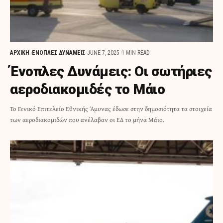
ΑΡΧΙΚΗ
ΕΝΟΠΛΕΣ ΔΥΝΑΜΕΙΣ
JUNE 7, 2025
1 MIN READ
Ένοπλες Δυνάμεις: Οι σωτήριες
αεροδιακομιδές το Μάιο
Το Γενικό Επιτελείο Εθνικής Άμυνας έδωσε στην δημοσιότητα τα στοιχεία
των αεροδιακομιδών που ανέλαβαν οι ΕΔ το μήνα Μάιο.