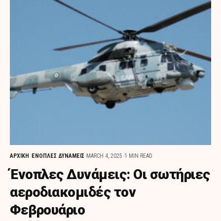
ΑΡΧΙΚΗ
ΕΝΟΠΛΕΣ ΔΥΝΑΜΕΙΣ
MARCH 4, 2025
1 MIN READ
Ένοπλες Δυνάμεις: Οι σωτήριες
αεροδιακομιδές τον
Φεβρουάριο