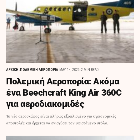
ΑΡΧΙΚΗ
ΠΟΛΕΜΙΚΗ ΑΕΡΟΠΟΡΙΑ
MAY 14, 2025
2 MIN READ
Πολεμική Αεροπορία: Ακόμα
ένα Beechcraft King Air 360C
για αεροδιακομιδές
Το νέο αεροσκάφος είναι πλήρως εξοπλισμένο για υγειονομικές
αποστολές και έρχεται να ενισχύσει τον υφιστάμενο στόλο.