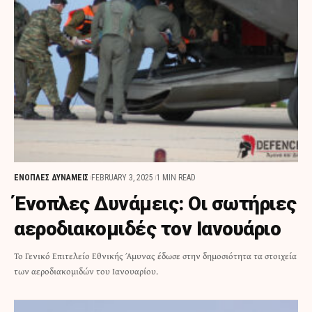
ΕΝΟΠΛΕΣ ΔΥΝΑΜΕΙΣ
FEBRUARY 3, 2025
1 MIN READ
Ένοπλες Δυνάμεις: Οι σωτήριες
αεροδιακομιδές τον Ιανουάριο
Το Γενικό Επιτελείο Εθνικής Άμυνας έδωσε στην δημοσιότητα τα στοιχεία
των αεροδιακομιδών του Ιανουαρίου.