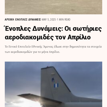
ΑΡΧΙΚΗ
ΕΝΟΠΛΕΣ ΔΥΝΑΜΕΙΣ
MAY 5, 2025
1 MIN READ
Ένοπλες Δυνάμεις: Οι σωτήριες
αεροδιακομιδές τον Απρίλιο
Το Γενικό Επιτελείο Εθνικής Άμυνας έδωσε στην δημοσιότητα τα στοιχεία
των αεροδιακομιδών για το μήνα Απρίλιο.