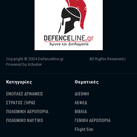
Copyright © 2024
Defenceline.gr
All Rights Reserved |
Powered by
itcluster
Κατηγορίες
Θεματικές
ΕΝΟΠΛΕΣ ΔΥΝΑΜΕΙΣ
ΔΙΕΘΝΗ
ΣΤΡΑΤΟΣ ΞΗΡΑΣ
ΛΕΦΕΔ
ΠΟΛΕΜΙΚΗ ΑΕΡΟΠΟΡΙΑ
ΒΙΒΛΙΑ
ΠΟΛΕΜΙΚΟ ΝΑΥΤΙΚΟ
ΓΕΝΙΚΗ ΑΕΡΟΠΟΡΙΑ
Flight Sim