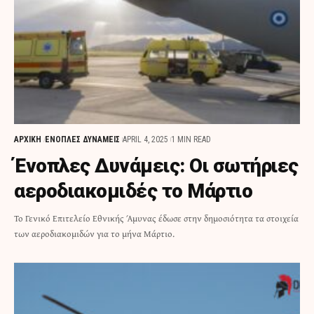
ΑΡΧΙΚΗ
ΕΝΟΠΛΕΣ ΔΥΝΑΜΕΙΣ
APRIL 4, 2025
1 MIN READ
Ένοπλες Δυνάμεις: Οι σωτήριες
αεροδιακομιδές το Μάρτιο
Το Γενικό Επιτελείο Εθνικής Άμυνας έδωσε στην δημοσιότητα τα στοιχεία
των αεροδιακομιδών για το μήνα Μάρτιο.