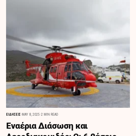
ΕΙΔΗΣΕΙΣ
MAY 8, 2025
2 MIN READ
Εναέρια Διάσωση και