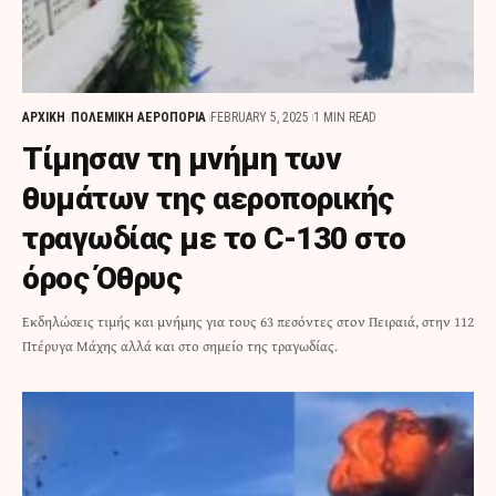
ΑΡΧΙΚΗ
ΠΟΛΕΜΙΚΗ ΑΕΡΟΠΟΡΙΑ
FEBRUARY 5, 2025
1 MIN READ
Τίμησαν τη μνήμη των
θυμάτων της αεροπορικής
τραγωδίας με το C-130 στο
όρος Όθρυς
Εκδηλώσεις τιμής και μνήμης για τους 63 πεσόντες στον Πειραιά, στην 112
Πτέρυγα Μάχης αλλά και στο σημείο της τραγωδίας.