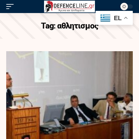
EL
Tag:
αθλητισμος