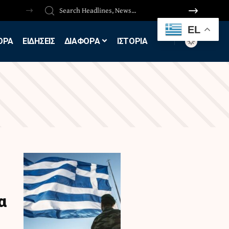
EL
ΟΡΑ
ΕΙΔΗΣΕΙΣ
ΔΙΑΦΟΡΑ
ΙΣΤΟΡΙΑ
α