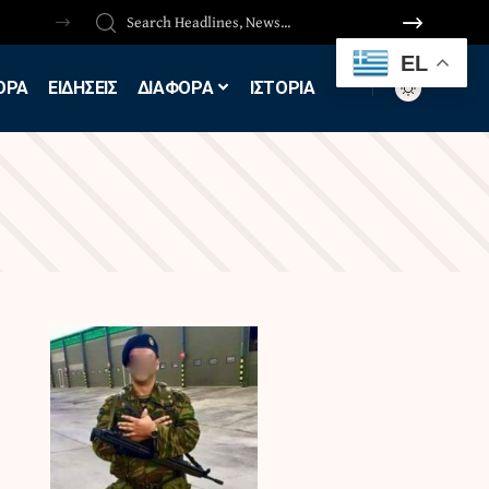
EL
ΟΡΑ
ΕΙΔΗΣΕΙΣ
ΔΙΑΦΟΡΑ
ΙΣΤΟΡΙΑ