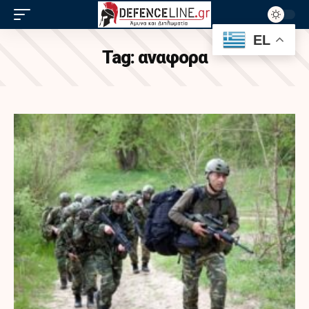
EL
Tag:
αναφορα