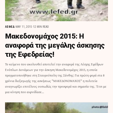
ΛΕΦΕΔ
MAY 11, 2015
12 MIN READ
Μακεδονομάχος 2015: Η
αναφορά της μεγάλης άσκησης
της Εφεδρείας!
Το κείμενο που ακολουθεί αποτελεί την αναφορά της Λέσχης Εφέδρων
Ενόπλων Δυνάμεων για την άσκηση Μακεδονομάχος 2015, η οποία
πραγματοποιήθηκε στη Σταυρούπολη της Ξάνθης: Για πρώτη φορά στα 8
χρόνια διεξαγωγής της ασκήσεως "ΜΑΚΕΔΟΝΟΜΑΧΟΣ" η πολιτεία
αναγνωρίζει επιτέλους ουσιωδώς την προσφορά και σημασία της. Έτσι με
μια κίνηση που αιφνιδίασε…