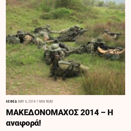
ΛΕΦΕΔ
MAY 6, 2014
1 MIN READ
ΜΑΚΕΔΟΝΟΜΑΧΟΣ 2014 – Η
αναφορά!