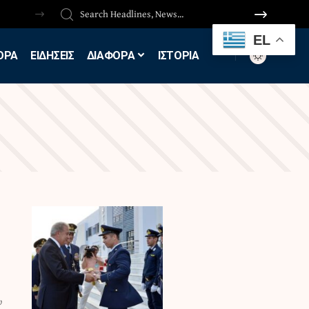
EL
ΟΡΑ
ΕΙΔΗΣΕΙΣ
ΔΙΑΦΟΡΑ
ΙΣΤΟΡΙΑ