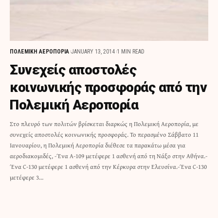
ΠΟΛΕΜΙΚΗ ΑΕΡΟΠΟΡΙΑ
JANUARY 13, 2014
1 MIN READ
Συνεχείς αποστολές
κοινωνικής προσφοράς από την
Πολεμική Αεροπορία
Στο πλευρό των πολιτών βρίσκεται διαρκώς η Πολεμική Αεροπορία, με
συνεχείς αποστολές κοινωνικής προσφοράς. Το περασμένο Σάββατο 11
Ιανουαρίου, η Πολεμική Αεροπορία διέθεσε τα παρακάτω μέσα για
αεροδιακομιδές, -Ένα Α-109 μετέφερε 1 ασθενή από τη Νάξο στην Αθήνα.-
Ένα C-130 μετέφερε 1 ασθενή από την Κέρκυρα στην Ελευσίνα.-Ένα C-130
μετέφερε 3…