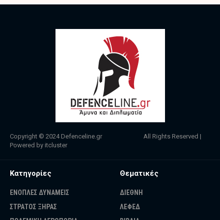
Copyright © 2024
Defenceline.gr
All Rights Reserved |
Powered by
itcluster
Κατηγορίες
Θεματικές
ΕΝΟΠΛΕΣ ΔΥΝΑΜΕΙΣ
ΔΙΕΘΝΗ
ΣΤΡΑΤΟΣ ΞΗΡΑΣ
ΛΕΦΕΔ