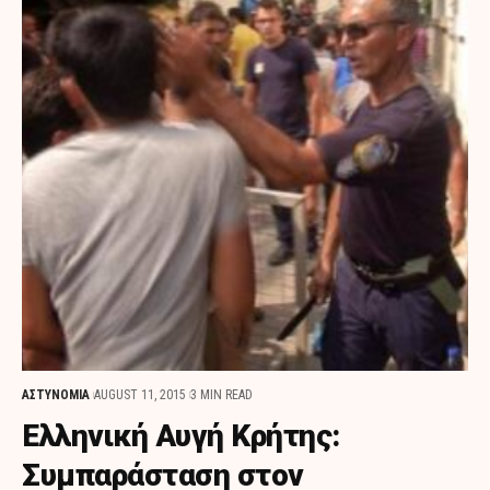
ΑΣΤΥΝΟΜΙΑ
AUGUST 11, 2015
3 MIN READ
Ελληνική Αυγή Κρήτης:
Συμπαράσταση στον