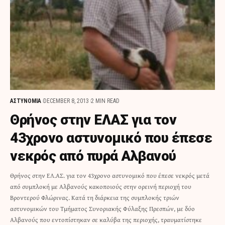
ΑΣΤΥΝΟΜΙΑ
DECEMBER 8, 2013
2 MIN READ
Θρήνος στην ΕΛΑΣ για τον
43χρονο αστυνομικό που έπεσε
νεκρός από πυρά Αλβανού
Θρήνος στην ΕΛ.ΑΣ. για τον 43χρονο αστυνομικό που έπεσε νεκρός μετά
από συμπλοκή με Αλβανούς κακοποιούς στην ορεινή περιοχή του
Βροντερού Φλώρινας. Κατά τη διάρκεια της συμπλοκής τριών
αστυνομικών του Τμήματος Συνοριακής Φύλαξης Πρεσπών, με δύο
Αλβανούς που εντοπίστηκαν σε καλύβα της περιοχής, τραυματίστηκε