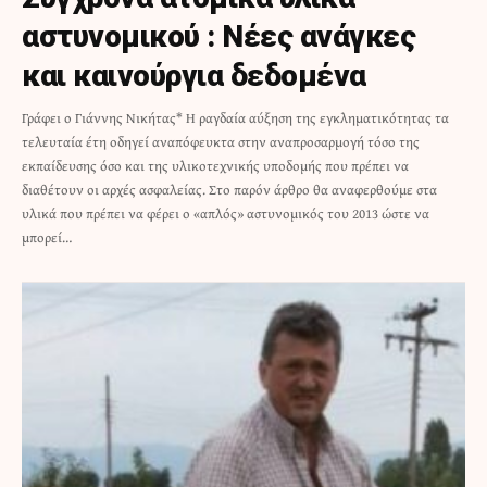
αστυνομικού : Νέες ανάγκες
και καινούργια δεδομένα
Γράφει ο Γιάννης Νικήτας* Η ραγδαία αύξηση της εγκληματικότητας τα
τελευταία έτη οδηγεί αναπόφευκτα στην αναπροσαρμογή τόσο της
εκπαίδευσης όσο και της υλικοτεχνικής υποδομής που πρέπει να
διαθέτουν οι αρχές ασφαλείας. Στο παρόν άρθρο θα αναφερθούμε στα
υλικά που πρέπει να φέρει ο «απλός» αστυνομικός του 2013 ώστε να
μπορεί…