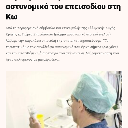
αστυνομικό του επεισοδίου στη
Κω
Από το περιφερειακό σύμβουλο και επικεφαλής της Ελληνικής Αυγής
Κρήτης κ. Γιώργο Σπυρόπουλο (μάχιμο αστυνομικό στο επάγγελμα)
λάβαμε την παρακάτω επιστολή την οποία και δημοσιεύουμε: "Το
περιστατικό με τον συνάδελφο αστυνομικό που έγινε σήμερα (σ.σ. χθες)
και την υποτιθέμενη βιαιοπραγία του απέναντι σε λαθρομετανάστη που
ήταν οπλισμένος με μαχαίρι, δεν…