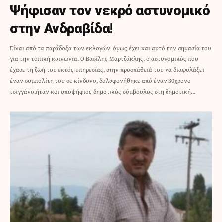
Ψήφισαν τον νεκρό αστυνομικό
στην Ανδραβίδα!
Είναι από τα παράδοξα των εκλογών, όμως έχει και αυτό την σημασία του
για την τοπική κοινωνία. Ο Βασίλης Μαρτζάκλης, ο αστυνομικός που
έχασε τη ζωή του εκτός υπηρεσίας, στην προσπάθειά του να διαφυλάξει
έναν συμπολίτη του σε κίνδυνο, δολοφονήθηκε από έναν 30χρονο
τσιγγάνο,ήταν και υποψήφιος δημοτικός σύμβουλος στη δημοτική…