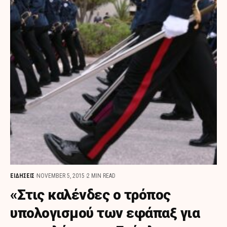
ΕΙΔΗΣΕΙΣ
NOVEMBER 5, 2015
2 MIN READ
«Στις καλένδες ο τρόπος
υπολογισμού των εφάπαξ για