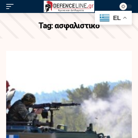
EL
Tag:
ασφαλιστικο