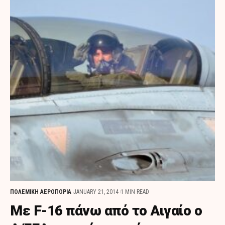
ΠΟΛΕΜΙΚΗ ΑΕΡΟΠΟΡΙΑ
JANUARY 21, 2014
1 MIN READ
Με F-16 πάνω από το Αιγαίο ο