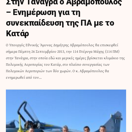
Στην Τανάγρα ο Αβραμόπουλος
– Ενημέρωση για τη
συνεκπαίδευση της ΠΑ με το
Κατάρ
O Υπουργός Εθνικής Άμυνας Δημήτρης Αβραμόπουλος θα επισκεφθεί
σήμερα Πέμπτη 26 Σεπτεμβρίου 2013, την 114 Πτέρυγα Μάχης (114 ΠΜ)
στην Τανάγρα, στην οποία εδώ και μερικές ημέρες βρίσκεται κλιμάκιο της
Πολεμικής Αεροπορίας του Κατάρ, στο πλαίσιο συνεργασίας των
Πολεμικών Αεροποριών των δύο χωρών. Ο κ. Αβραμόπουλος θα
ενημερωθεί από τον…