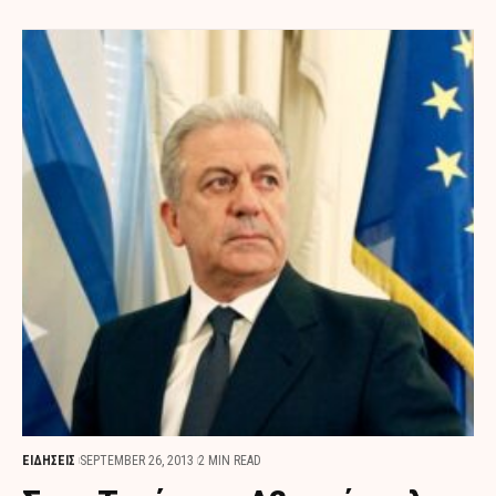
ΕΙΔΗΣΕΙΣ
SEPTEMBER 26, 2013
2 MIN READ