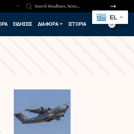
EL
ΟΡΑ
ΕΙΔΗΣΕΙΣ
ΔΙΑΦΟΡΑ
ΙΣΤΟΡΙΑ