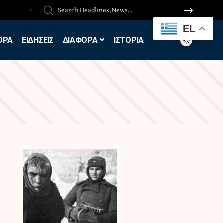
EL
ΟΡΑ
ΕΙΔΗΣΕΙΣ
ΔΙΑΦΟΡΑ
ΙΣΤΟΡΙΑ