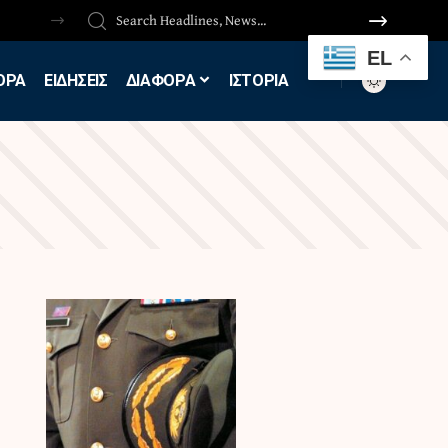
EL
ΟΡΑ
ΕΙΔΗΣΕΙΣ
ΔΙΑΦΟΡΑ
ΙΣΤΟΡΙΑ