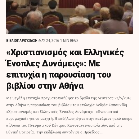
ΒΙΒΛΙΟΠΑΡΟΥΣΙΑΣΗ
MAY 24, 2016
1 MIN READ
«Χριστιανισμός και Ελληνικές
Ένοπλες Δυνάμεις»: Με
επιτυχία η παρουσίαση του
βιβλίου στην Αθήνα
Με μεγάλη επιτυχία πραγματοποιήθηκε το βράδυ της Δευτέρας 23/5/2016
στην Αθήνα η παρουσίαση του βιβλίου του επιλοχία Ανδρέα Ζαπουνίδη
«Χριστιανισμός και Ελληνικές Ένοπλες Δυνάμεις» - «Πνευματικά
πυρομαχικά» για το μαχητή. Η εκδήλωση έγινε στην κατάμεστη από κόσμο
αίθουσα του Πνευματικού Κέντρου Κωνσταντινουπολιτών, από την
Εθνική Εταιρεία. Την εκδήλωση συντόνισε ο Πρόεδρος…