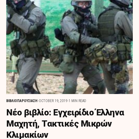
ΒΙΒΛΙΟΠΑΡΟΥΣΙΑΣΗ
OCTOBER 19, 2019
1 MIN READ
Νέο βιβλίο: Εγχειρίδιο Έλληνα
Μαχητή, Τακτικές Μικρών
Κλιμακίων