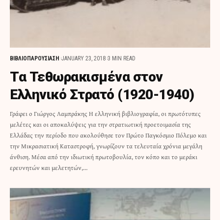
ΒΙΒΛΙΟΠΑΡΟΥΣΙΑΣΗ
JANUARY 23, 2018
3 MIN READ
Τα Τεθωρακισμένα στον
Ελληνικό Στρατό (1920-1940)
Γράφει ο Γιώργος Λαμπράκης Η ελληνική βιβλιογραφία, οι πρωτότυπες
μελέτες και οι αποκαλύψεις για την στρατιωτική προετοιμασία της
Ελλάδας την περίοδο που ακολούθησε τον Πρώτο Παγκόσμιο Πόλεμο και
την Μικρασιατική Καταστροφή, γνωρίζουν τα τελευταία χρόνια μεγάλη
άνθιση. Μέσα από την ιδιωτική πρωτοβουλία, τον κόπο και το μεράκι
ερευνητών και μελετητών,…