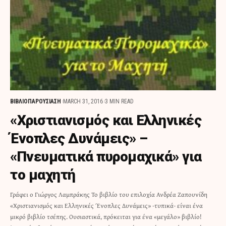
ΒΙΒΛΙΟΠΑΡΟΥΣΙΑΣΗ
MARCH 31, 2016
3 MIN READ
«Χριστιανισμός και Ελληνικές
Ένοπλες Δυνάμεις» –
«Πνευματικά πυρομαχικά» για
το μαχητή
Γράφει ο Γιώργος Λαμπράκης Το βιβλίο του επιλοχία Ανδρέα Ζαπουνίδη
«Χριστιανισμός και Ελληνικές Ένοπλες Δυνάμεις» -τυπικά- είναι ένα
μικρό βιβλίο τσέπης. Ουσιαστικά, πρόκειται για ένα «μεγάλο» βιβλίο!