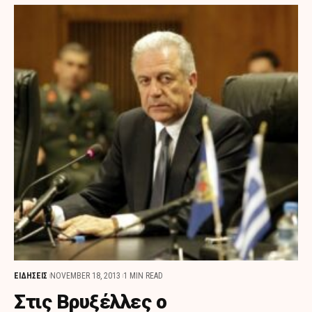
ΕΙΔΗΣΕΙΣ
NOVEMBER 18, 2013
1 MIN READ
Στις Βρυξέλλες ο