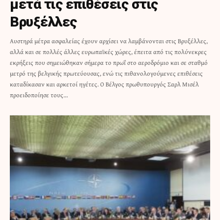
μετά τις επιθέσεις στις
Βρυξέλλες
Αυστηρά μέτρα ασφαλείας έχουν αρχίσει να λαμβάνονται στις Βρυξέλλες,
αλλά και σε πολλές άλλες ευρωπαϊκές χώρες, έπειτα από τις πολύνεκρες
εκρήξεις που σημειώθηκαν σήμερα το πρωΐ στο αεροδρόμιο και σε σταθμό
μετρό της βελγικής πρωτεύουσας, ενώ τις πιθανολογούμενες επιθέσεις
καταδίκασαν και αρκετοί ηγέτες. Ο Βέλγος πρωθυπουργός Σαρλ Μισέλ
προειδοποίησε τους…