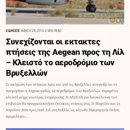
ΕΙΔΗΣΕΙΣ
MARCH 28, 2016
2 MIN READ
Συνεχίζονται οι εκτακτες
πτήσεις της Aegean προς τη Λίλ
– Κλειστό το αεροδρόμιο των
Βρυξελλών
Σε ακύρωση των πτήσεων προς και από τις Βρυξέλλες αναγκάζεται να
προχωρήσει η Aegean καθώς το αεροδρόμιο των Βρυξελλών παραμένει
κλειστό μέχρι νεωτέρας ενημέρωσης. Η AEGEAN για διευκόλυνση των
επιβατών θα πραγματοποιήσει έκτακτες πτήσεις στις 31 Μαρτίου και 1η
Απριλίου 2016 προς/από Λιλ στη Γαλλία, ως κάτωθι: Ημερομηνία Πτήση
Δρομολόγιο…