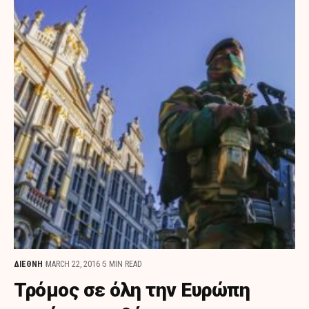
ΔΙΕΘΝΗ
MARCH 22, 2016
5 MIN READ
Τρόμος σε όλη την Ευρώπη