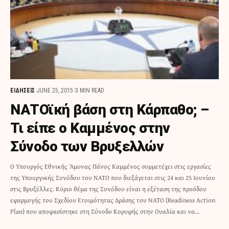
ΕΙΔΗΣΕΙΣ
JUNE 25, 2015
3 MIN READ
ΝΑΤΟϊκή βάση στη Κάρπαθο; –
Τι είπε ο Καμμένος στην
Σύνοδο των Βρυξελλών
Ο Υπουργός Εθνικής Άμυνας Πάνος Καμμένος συμμετέχει στις εργασίες
της Υπουργικής Συνόδου του ΝΑΤΟ που διεξάγεται στις 24 και 25 Ιουνίου
στις Βρυξέλλες. Κύριο θέμα της Συνόδου είναι η εξέταση της προόδου
εφαρμογής του Σχεδίου Ετοιμότητας Δράσης του ΝΑΤΟ (Readiness Action
Plan) που αποφασίστηκε στη Σύνοδο Κορυφής στην Ουαλία και να…