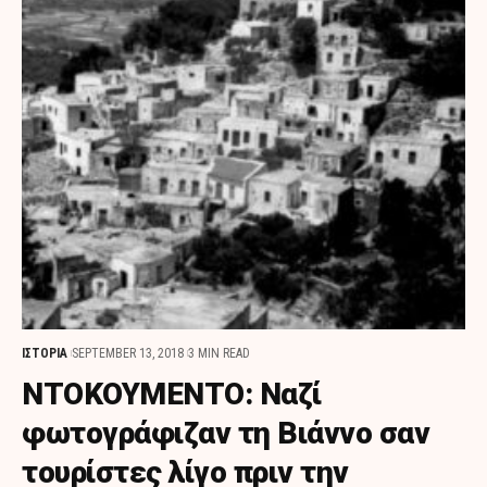
ΙΣΤΟΡΙΑ
SEPTEMBER 13, 2018
3 MIN READ
ΝΤΟΚΟΥΜΕΝΤΟ: Ναζί
φωτογράφιζαν τη Βιάννο σαν
τουρίστες λίγο πριν την