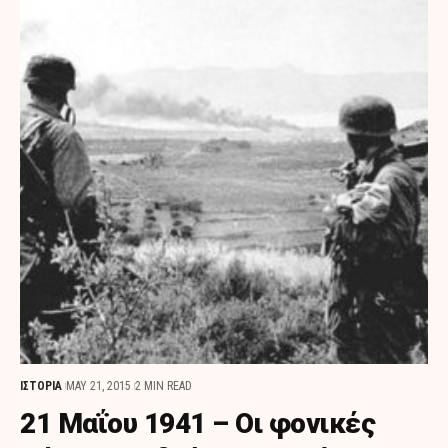
ΙΣΤΟΡΙΑ
MAY 21, 2015
2 MIN READ
21 Μαΐου 1941 – Οι φονικές