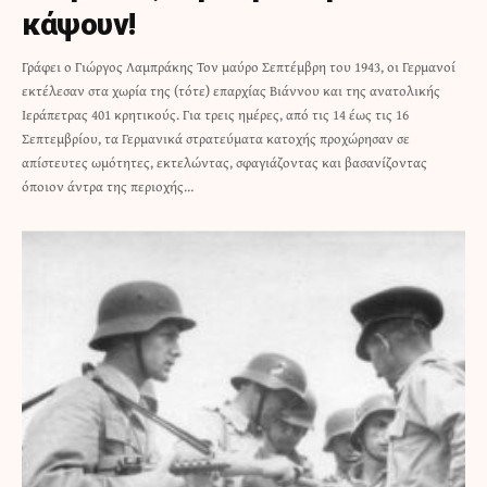
κάψουν!
Γράφει ο Γιώργος Λαμπράκης Τον μαύρο Σεπτέμβρη του 1943, οι Γερμανοί
εκτέλεσαν στα χωρία της (τότε) επαρχίας Βιάννου και της ανατολικής
Ιεράπετρας 401 κρητικούς. Για τρεις ημέρες, από τις 14 έως τις 16
Σεπτεμβρίου, τα Γερμανικά στρατεύματα κατοχής προχώρησαν σε
απίστευτες ωμότητες, εκτελώντας, σφαγιάζοντας και βασανίζοντας
όποιον άντρα της περιοχής…