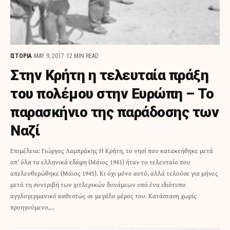
ΙΣΤΟΡΙΑ
MAY 9, 2017
12 MIN READ
Στην Κρήτη η τελευταία πράξη
του πολέμου στην Ευρώπη – Το
παρασκήνιο της παράδοσης των
Ναζί
Επιμέλεια: Γιώργος Λαμπράκης Η Κρήτη, το νησί που κατακτήθηκε μετά
απ' όλα τα ελληνικά εδάφη (Μάιος 1941) ήταν το τελευταίο που
απελευθερώθηκε (Μάιος 1945). Κι όχι μόνο αυτό, αλλά τελούσε για μήνες
μετά τη συντριβή των χιτλερικών δυνάμεων υπό ένα ιδιότυπο
αγγλογερμανικό καθεστώς σε μεγάλο μέρος του. Κατάσταση χωρίς
προηγούμενο,…