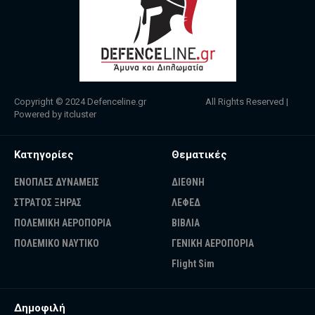
Copyright © 2024
Defenceline.gr
All Rights Reserved |
Powered by
itcluster
Κατηγορίες
Θεματικές
ΕΝΟΠΛΕΣ ΔΥΝΑΜΕΙΣ
ΔΙΕΘΝΗ
ΣΤΡΑΤΟΣ ΞΗΡΑΣ
ΛΕΦΕΔ
ΠΟΛΕΜΙΚΗ ΑΕΡΟΠΟΡΙΑ
ΒΙΒΛΙΑ
ΠΟΛΕΜΙΚΟ ΝΑΥΤΙΚΟ
ΓΕΝΙΚΗ ΑΕΡΟΠΟΡΙΑ
Flight Sim
Δημοφιλή