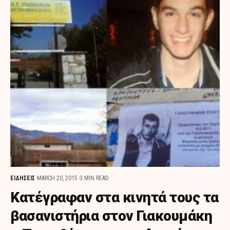
ΕΙΔΗΣΕΙΣ
MARCH 20, 2015
3 MIN READ
Κατέγραφαν στα κινητά τους τα
βασανιστήρια στον Γιακουμάκη