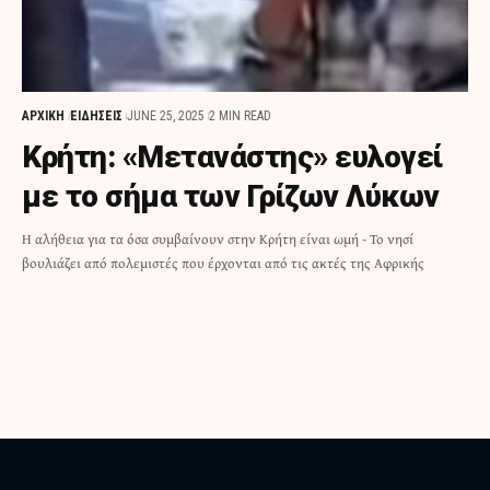
ΑΡΧΙΚΗ
ΕΙΔΗΣΕΙΣ
JUNE 25, 2025
2 MIN READ
Κρήτη: «Μετανάστης» ευλογεί
με το σήμα των Γρίζων Λύκων
Η αλήθεια για τα όσα συμβαίνουν στην Κρήτη είναι ωμή - Το νησί
βουλιάζει από πολεμιστές που έρχονται από τις ακτές της Αφρικής