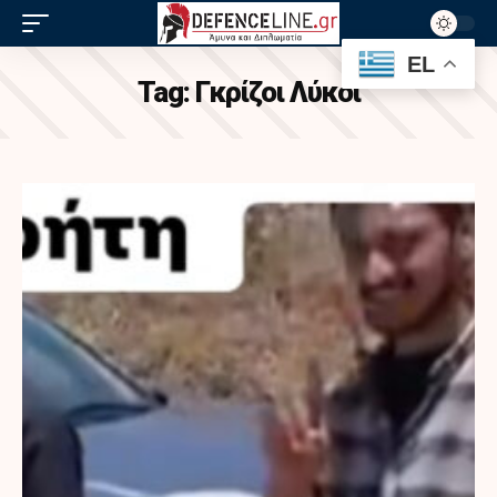
EL
Tag:
Γκρίζοι Λύκοι