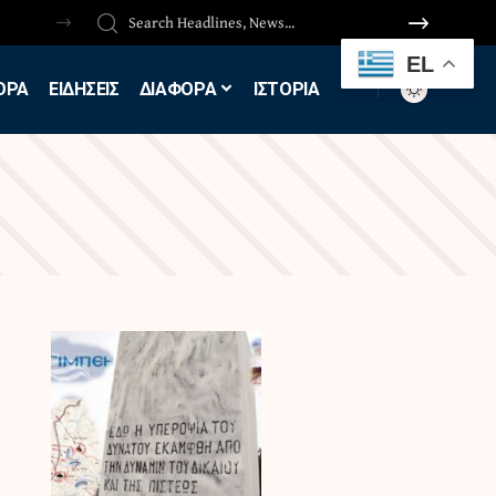
EL
ΟΡΑ
ΕΙΔΗΣΕΙΣ
ΔΙΑΦΟΡΑ
ΙΣΤΟΡΙΑ