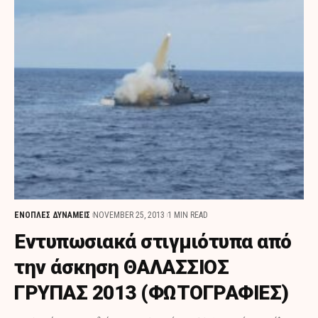
ΕΝΟΠΛΕΣ ΔΥΝΑΜΕΙΣ
NOVEMBER 25, 2013
1 MIN READ
Εντυπωσιακά στιγμιότυπα από
την άσκηση ΘΑΛΑΣΣΙΟΣ
ΓΡΥΠΑΣ 2013 (ΦΩΤΟΓΡΑΦΙΕΣ)