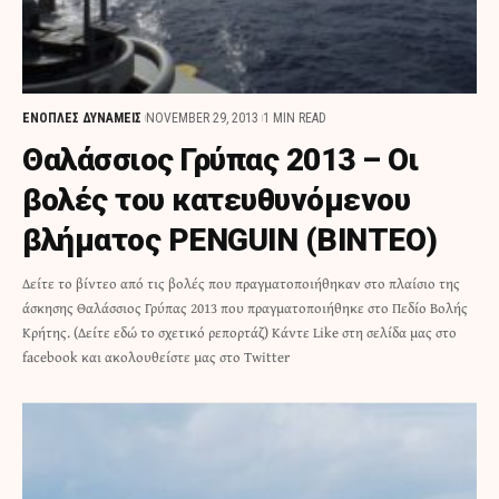
ΕΝΟΠΛΕΣ ΔΥΝΑΜΕΙΣ
NOVEMBER 29, 2013
1 MIN READ
Θαλάσσιος Γρύπας 2013 – Οι
βολές του κατευθυνόμενου
βλήματος PENGUIN (ΒΙΝΤΕΟ)
Δείτε το βίντεο από τις βολές που πραγματοποιήθηκαν στο πλαίσιο της
άσκησης Θαλάσσιος Γρύπας 2013 που πραγματοποιήθηκε στο Πεδίο Βολής
Κρήτης. (Δείτε εδώ το σχετικό ρεπορτάζ) Κάντε Like στη σελίδα μας στο
facebook και ακολουθείστε μας στο Twitter