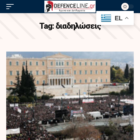
EL
Tag:
διαδηλώσεις