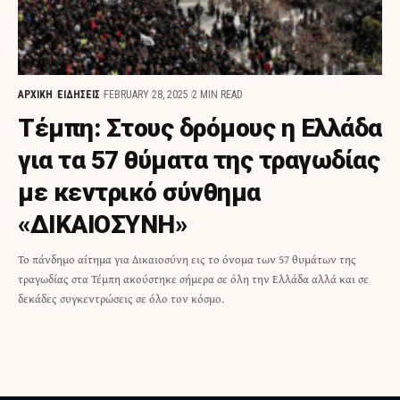
ΑΡΧΙΚΗ
ΕΙΔΗΣΕΙΣ
FEBRUARY 28, 2025
2 MIN READ
Τέμπη: Στους δρόμους η Ελλάδα
για τα 57 θύματα της τραγωδίας
με κεντρικό σύνθημα
«ΔΙΚΑΙΟΣΥΝΗ»
Το πάνδημο αίτημα για Δικαιοσύνη εις το όνομα των 57 θυμάτων της
τραγωδίας στα Τέμπη ακούστηκε σήμερα σε όλη την Ελλάδα αλλά και σε
δεκάδες συγκεντρώσεις σε όλο τον κόσμο.