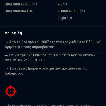
ΠΟΛΕΜΙΚΗ ΑΕΡΟΠΟΡΙΑ
ΒΙΒΛΙΑ
ΠΟΛΕΜΙΚΟ ΝΑΥΤΙΚΟ
ΓΕΝΙΚΗ ΑΕΡΟΠΟΡΙΑ
Flight Sim
Δημοφιλή
Από το Δοξαρό του 2007 στη νέα τραγωδία στο Ρέθυμνο:
Θρήνος για τους πυροσβέστες
Επιχειρησιακή Εκπαίδευση Χειριστών Αντιαρματικών
Όπλων Πεζικού (ΒΙΝΤΕΟ)
Τριτοετείς Ίκαροι στο στρατιωτικό μουσείο της
Καλαμάτας