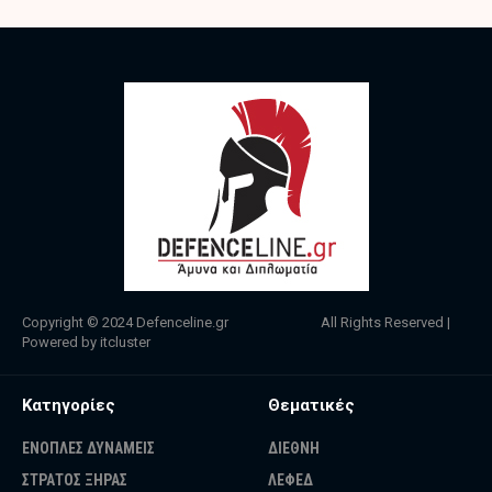
Copyright © 2024
Defenceline.gr
All Rights Reserved |
Powered by
itcluster
Κατηγορίες
Θεματικές
ΕΝΟΠΛΕΣ ΔΥΝΑΜΕΙΣ
ΔΙΕΘΝΗ
ΣΤΡΑΤΟΣ ΞΗΡΑΣ
ΛΕΦΕΔ