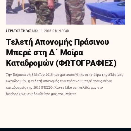
ΣΤΡΑΤΟΣ ΞΗΡΑΣ
MAY 11, 2015
0 MIN READ
Τελετή Απονομής Πράσινου
Μπερέ στη Δ΄ Μοίρα
Καταδρομών (ΦΩΤΟΓΡΑΦΙΕΣ)
Την Παρασκευή 8 Μαΐου 2015 πραγματοποιήθηκε στην έδρα της Δ΄ Μοίρας
Καταδρομών, η τελετή απονομής του πράσινου μπερέ στους νέους
καταδρομείς της 2015 Β΄ ΕΣΣΟ. Κάντε Like στη σελίδα μας στο
facebook και ακολουθείστε μας στο Twitter