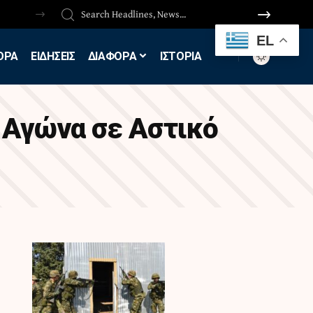
EL
ΟΡΑ
ΕΙΔΗΣΕΙΣ
ΔΙΑΦΟΡΑ
ΙΣΤΟΡΙΑ
 Αγώνα σε Αστικό