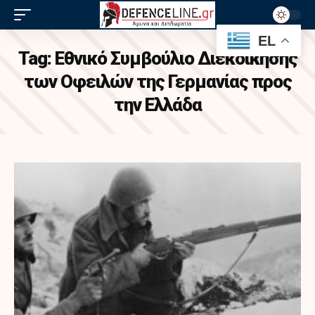
EL
Tag:
Εθνικό Συμβούλιο Διεκδίκησης
των Οφειλών της Γερμανίας προς
την Ελλάδα