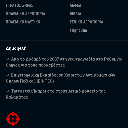
ΣΤΡΑΤΟΣ ΞΗΡΑΣ
ΛΕΦΕΔ
ΠΟΛΕΜΙΚΗ ΑΕΡΟΠΟΡΙΑ
ΒΙΒΛΙΑ
ΠΟΛΕΜΙΚΟ ΝΑΥΤΙΚΟ
ΓΕΝΙΚΗ ΑΕΡΟΠΟΡΙΑ
Flight Sim
Δημοφιλή
Από το Δοξαρό του 2007 στη νέα τραγωδία στο Ρέθυμνο:
Θρήνος για τους πυροσβέστες
Επιχειρησιακή Εκπαίδευση Χειριστών Αντιαρματικών
Όπλων Πεζικού (ΒΙΝΤΕΟ)
Τριτοετείς Ίκαροι στο στρατιωτικό μουσείο της
Καλαμάτας