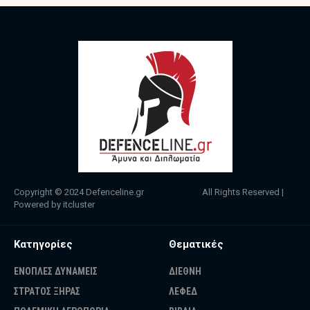
Copyright © 2024
Defenceline.gr
All Rights Reserved |
Powered by
itcluster
Κατηγορίες
Θεματικές
ΕΝΟΠΛΕΣ ΔΥΝΑΜΕΙΣ
ΔΙΕΘΝΗ
ΣΤΡΑΤΟΣ ΞΗΡΑΣ
ΛΕΦΕΔ