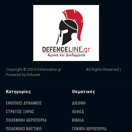
Copyright © 2024
Defenceline.gr
All Rights Reserved |
Powered by
itcluster
Κατηγορίες
Θεματικές
ΕΝΟΠΛΕΣ ΔΥΝΑΜΕΙΣ
ΔΙΕΘΝΗ
ΣΤΡΑΤΟΣ ΞΗΡΑΣ
ΛΕΦΕΔ
ΠΟΛΕΜΙΚΗ ΑΕΡΟΠΟΡΙΑ
ΒΙΒΛΙΑ
ΠΟΛΕΜΙΚΟ ΝΑΥΤΙΚΟ
ΓΕΝΙΚΗ ΑΕΡΟΠΟΡΙΑ