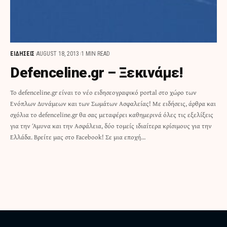
ΕΙΔΗΣΕΙΣ
AUGUST 18, 2013
1 MIN READ
Defenceline.gr – Ξεκινάμε!
Το defenceline.gr είναι το νέο ειδησεογραφικό portal στο χώρο των
Ενόπλων Δυνάμεων και των Σωμάτων Ασφαλείας! Με ειδήσεις, άρθρα και
σχόλια το defenceline.gr θα σας μεταφέρει καθημερινά όλες τις εξελίξεις
για την Άμυνα και την Ασφάλεια, δύο τομείς ιδιαίτερα κρίσιμους για την
Ελλάδα. Βρείτε μας στο Facebook! Σε μια εποχή…