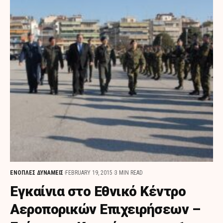
ΕΝΟΠΛΕΣ ΔΥΝΑΜΕΙΣ
FEBRUARY 19, 2015
3 MIN READ
Εγκαίνια στο Εθνικό Κέντρο
Αεροπορικών Επιχειρήσεων –