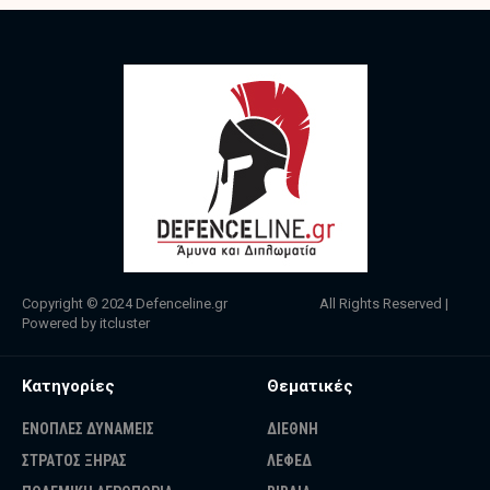
Copyright © 2024
Defenceline.gr
All Rights Reserved |
Powered by
itcluster
Κατηγορίες
Θεματικές
ΕΝΟΠΛΕΣ ΔΥΝΑΜΕΙΣ
ΔΙΕΘΝΗ
ΣΤΡΑΤΟΣ ΞΗΡΑΣ
ΛΕΦΕΔ