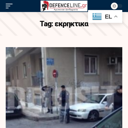
EL
Tag:
εκρηκτικα