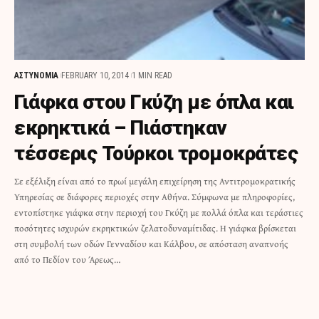
ΑΣΤΥΝΟΜΙΑ
FEBRUARY 10, 2014
1 MIN READ
Γιάφκα στου Γκύζη με όπλα και
εκρηκτικά – Πιάστηκαν
τέσσερις Τούρκοι τρομοκράτες
Σε εξέλιξη είναι από το πρωί μεγάλη επιχείρηση της Αντιτρομοκρατικής
Υπηρεσίας σε διάφορες περιοχές στην Αθήνα. Σύμφωνα με πληροφορίες,
εντοπίστηκε γιάφκα στην περιοχή του Γκύζη με πολλά όπλα και τεράστιες
ποσότητες ισχυρών εκρηκτικών ζελατοδυναμίτιδας. Η γιάφκα βρίσκεται
στη συμβολή των οδών Γενναδίου και Κάλβου, σε απόσταση αναπνοής
από το Πεδίον του Άρεως…