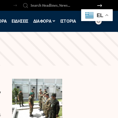
EL
ΟΡΑ
ΕΙΔΗΣΕΙΣ
ΔΙΑΦΟΡΑ
ΙΣΤΟΡΙΑ
ν