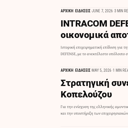
ΑΡΧΙΚΗ
ΕΙΔΗΣΕΙΣ
JUNE 7, 2026
3 MIN R
INTRACOM DEFE
οικονομικά απο
Ιστορική επιχειρηματική επίδοση για 
DEFENSE, με το ανεκτέλεστο υπόλοιπο 
ΑΡΧΙΚΗ
ΕΙΔΗΣΕΙΣ
MAY 5, 2026
1 MIN RE
Στρατηγική συν
Κοπελούζου
Για την ενίσχυση της ελληνικής αμυντι
και την υποστήριξη των επιχειρησιακώ