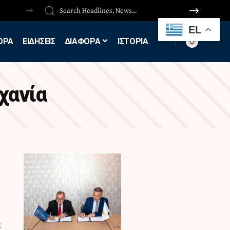
EL
ΟΡΑ
ΕΙΔΗΣΕΙΣ
ΔΙΑΦΟΡΑ
ΙΣΤΟΡΙΑ
χανία