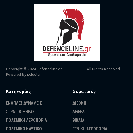
Copyright © 2024
Defenceline.gr
All Rights Reserved |
Powered by
itcluster
Κατηγορίες
Θεματικές
ΕΝΟΠΛΕΣ ΔΥΝΑΜΕΙΣ
ΔΙΕΘΝΗ
ΣΤΡΑΤΟΣ ΞΗΡΑΣ
ΛΕΦΕΔ
ΠΟΛΕΜΙΚΗ ΑΕΡΟΠΟΡΙΑ
ΒΙΒΛΙΑ
ΠΟΛΕΜΙΚΟ ΝΑΥΤΙΚΟ
ΓΕΝΙΚΗ ΑΕΡΟΠΟΡΙΑ