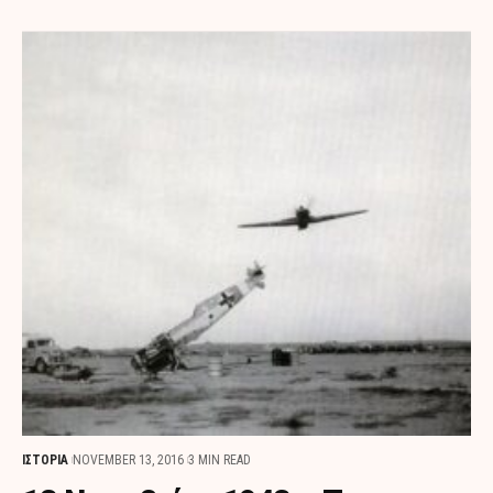
ΙΣΤΟΡΙΑ
NOVEMBER 13, 2016
3 MIN READ