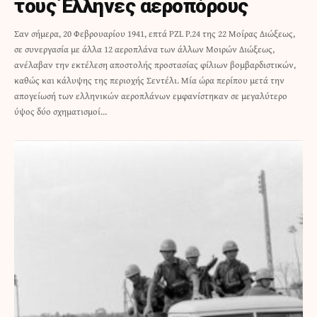
τους Έλληνες αεροπόρους
Σαν σήμερα, 20 Φεβρουαρίου 1941, επτά PZL P.24 της 22 Μοίρας Διώξεως,
σε συνεργασία με άλλα 12 αεροπλάνα των άλλων Μοιρών Διώξεως,
ανέλαβαν την εκτέλεση αποστολής προστασίας φίλιων βομβαρδιστικών,
καθώς και κάλυψης της περιοχής Σεντέλι. Μία ώρα περίπου μετά την
απογείωσή των ελληνικών αεροπλάνων εμφανίστηκαν σε μεγαλύτερο
ύψος δύο σχηματισμοί…