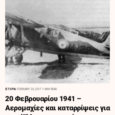
ΙΣΤΟΡΙΑ
FEBRUARY 20, 2017
1 MIN READ
20 Φεβρουαρίου 1941 –
Αερομαχίες και καταρρίψεις για