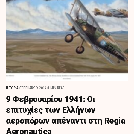
ΙΣΤΟΡΙΑ
FEBRUARY 9, 2014
1 MIN READ
9 Φεβρουαρίου 1941: Οι
επιτυχίες των Ελλήνων
αεροπόρων απέναντι στη Regia
Aeronautica