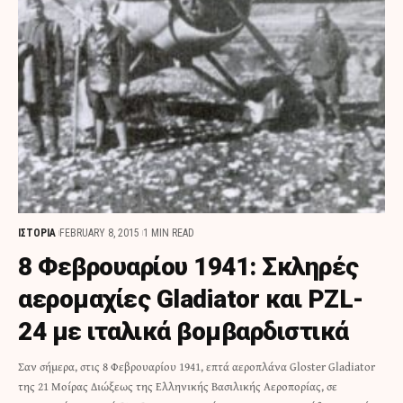
ΙΣΤΟΡΙΑ
FEBRUARY 8, 2015
1 MIN READ
8 Φεβρουαρίου 1941: Σκληρές
αερομαχίες Gladiator και PZL-
24 με ιταλικά βομβαρδιστικά
Σαν σήμερα, στις 8 Φεβρουαρίου 1941, επτά αεροπλάνα Gloster Gladiator
της 21 Μοίρας Διώξεως της Ελληνικής Βασιλικής Αεροπορίας, σε