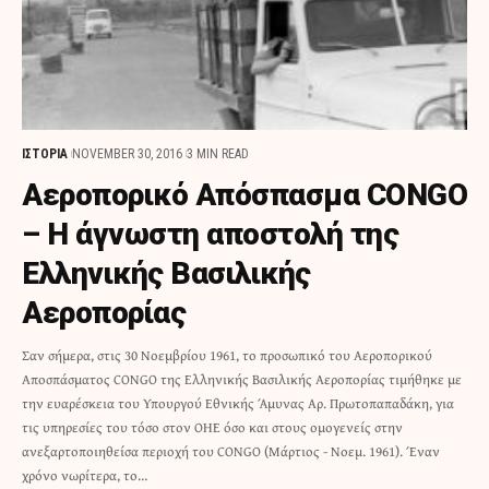
ΙΣΤΟΡΙΑ
NOVEMBER 30, 2016
3 MIN READ
Αεροπορικό Απόσπασμα CONGO
– Η άγνωστη αποστολή της
Ελληνικής Βασιλικής
Αεροπορίας
Σαν σήμερα, στις 30 Νοεμβρίου 1961, το προσωπικό του Αεροπορικού
Αποσπάσματος CONGO της Ελληνικής Βασιλικής Αεροπορίας τιμήθηκε με
την ευαρέσκεια του Υπουργού Εθνικής Άμυνας Αρ. Πρωτοπαπαδάκη, για
τις υπηρεσίες του τόσο στον ΟΗΕ όσο και στους ομογενείς στην
ανεξαρτοποιηθείσα περιοχή του CONGO (Μάρτιος - Νοεμ. 1961). Έναν
χρόνο νωρίτερα, το…