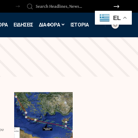
EL
ΟΡΑ
ΕΙΔΗΣΕΙΣ
ΔΙΑΦΟΡΑ
ΙΣΤΟΡΙΑ