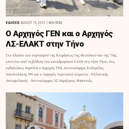
ΕΙΔΗΣΕΙΣ
AUGUST 15, 2013
1 MIN READ
O Αρχηγός ΓΕΝ και ο Αρχηγός
ΛΣ-ΕΛΑΚΤ στην Τήνο
Στο πλαίσιο του εορτασμού της Κοιμήσεως της Θεοτόκου και της 73ης
επετείου από τη βύθιση του καταδρομικού ΕΛΛΗ στη νήσο Τήνο, στις
εκδηλώσεις παρέστη ο Αρχηγός ΓΕΝ, Αντιναύαρχος Ευάγγελος
Αποστολάκης ΠΝ και ο Αρχηγός Λιμενικού Σώματος - Ελληνικής
Ακτοφυλακής - Αντιναύαρχος ΛΣ Δημήτριος Μπαντιάς.