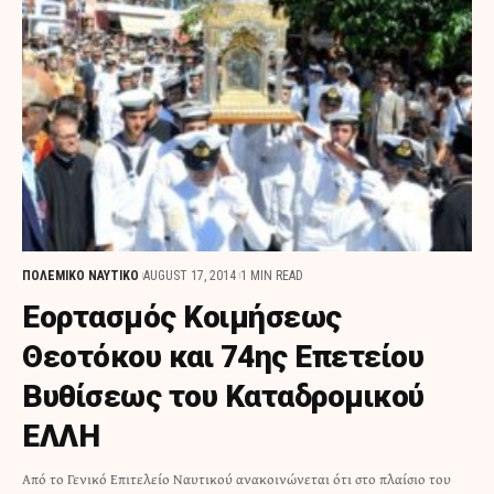
ΠΟΛΕΜΙΚΟ ΝΑΥΤΙΚΟ
AUGUST 17, 2014
1 MIN READ
Εορτασμός Κοιμήσεως
Θεοτόκου και 74ης Επετείου
Βυθίσεως του Καταδρομικού
ΕΛΛΗ
Από το Γενικό Επιτελείο Ναυτικού ανακοινώνεται ότι στο πλαίσιο του