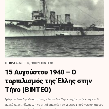
ΙΣΤΟΡΙΑ
AUGUST 14, 2018
26 MIN READ
15 Αυγούστου 1940 – Ο
τορπιλισμός της Έλλης στην
Τήνο (BINTEO)
Γράφει ο Βασίλης Φουρτούνης - Δάσκαλος Την εποχή που ξεκίνησε ο Β΄
Παγκόσμιος Πόλεμος, η ναυτική σημασία του γεωγραφικού χώρου και του