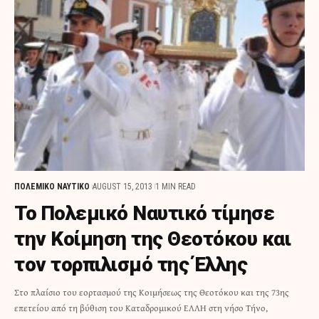
ΠΟΛΕΜΙΚΟ ΝΑΥΤΙΚΟ
AUGUST 15, 2013
1 MIN READ
Το Πολεμικό Ναυτικό τίμησε
την Κοίμηση της Θεοτόκου και
τον τορπιλισμό της Έλλης
Στο πλαίσιο του εορτασμού της Κοιμήσεως της Θεοτόκου και της 73ης
επετείου από τη βύθιση του Καταδρομικού ΕΛΛΗ στη νήσο Τήνο,