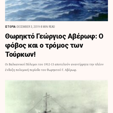
ΙΣΤΟΡΙΑ
DECEMBER 3, 2019
8 MIN READ
Θωρηκτό Γεώργιος Αβέρωφ: Ο
φόβος και ο τρόμος των
Τούρκων!
Οι Βαλκανικοί Πόλεμοι του 1912-13 αποτελούν αναντίρρητα την πλέον
ένδοξη πολεμική περίοδο του θωρηκτού Γ. Αβέρωφ.