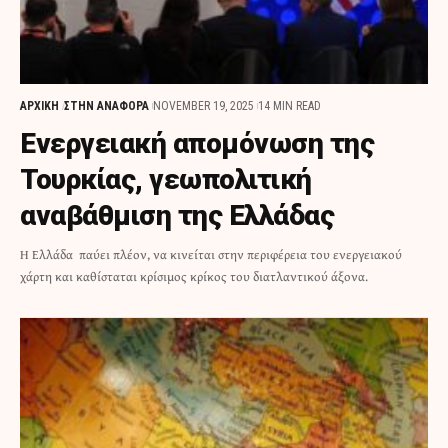
ΑΡΧΙΚΗ
ΣΤΗΝ ΑΝΑΦΟΡΑ
NOVEMBER 19, 2025
14 MIN READ
Ενεργειακή απομόνωση της
Τουρκίας, γεωπολιτική
αναβάθμιση της Ελλάδας
Η Ελλάδα παύει πλέον, να κινείται στην περιφέρεια του ενεργειακού
χάρτη και καθίσταται κρίσιμος κρίκος του διατλαντικού άξονα.