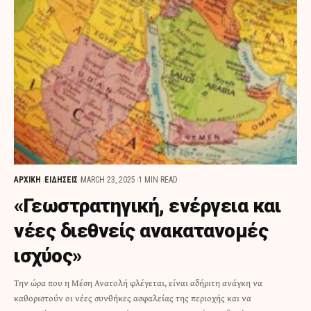
ΑΡΧΙΚΗ
ΕΙΔΗΣΕΙΣ
MARCH 23, 2025
1 MIN READ
«Γεωστρατηγική, ενέργεια και
νέες διεθνείς ανακατανομές
ισχύος»
Την ώρα που η Μέση Ανατολή φλέγεται, είναι αδήριτη ανάγκη να
καθοριστούν οι νέες συνθήκες ασφαλείας της περιοχής και να