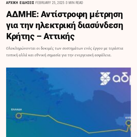
ΑΡΧΙΚΗ
ΕΙΔΗΣΕΙΣ
FEBRUARY 25, 2025
3 MIN READ
ΑΔΜΗΕ: Αντίστροφη μέτρηση
για την ηλεκτρική διασύνδεση
Κρήτης – Αττικής
Ολοκληρώνονται οι δοκιμές των συστημάτων ενός έργου με τεράστια
τοπική αλλά και εθνική σημασία για την ενεργειακή ασφάλεια.