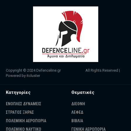
Copyright © 2024
Defenceline.gr
All Rights Reserved |
Powered by
itcluster
Κατηγορίες
Θεματικές
ΕΝΟΠΛΕΣ ΔΥΝΑΜΕΙΣ
ΔΙΕΘΝΗ
ΣΤΡΑΤΟΣ ΞΗΡΑΣ
ΛΕΦΕΔ
ΠΟΛΕΜΙΚΗ ΑΕΡΟΠΟΡΙΑ
ΒΙΒΛΙΑ
ΠΟΛΕΜΙΚΟ ΝΑΥΤΙΚΟ
ΓΕΝΙΚΗ ΑΕΡΟΠΟΡΙΑ