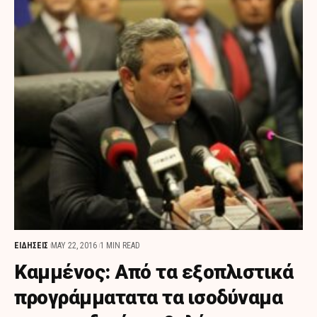
ΕΙΔΗΣΕΙΣ
MAY 22, 2016
1 MIN READ
Καμμένος: Από τα εξοπλιστικά
προγράμματατα τα ισοδύναμα