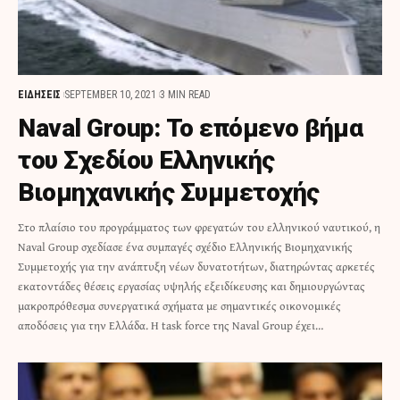
ΕΙΔΗΣΕΙΣ
SEPTEMBER 10, 2021
3 MIN READ
Naval Group: Το επόμενο βήμα
του Σχεδίου Ελληνικής
Βιομηχανικής Συμμετοχής
Στο πλαίσιο του προγράμματος των φρεγατών του ελληνικού ναυτικού, η
Naval Group σχεδίασε ένα συμπαγές σχέδιο Ελληνικής Βιομηχανικής
Συμμετοχής για την ανάπτυξη νέων δυνατοτήτων, διατηρώντας αρκετές
εκατοντάδες θέσεις εργασίας υψηλής εξειδίκευσης και δημιουργώντας
μακροπρόθεσμα συνεργατικά σχήματα με σημαντικές οικονομικές
αποδόσεις για την Ελλάδα. H task force της Naval Group έχει…