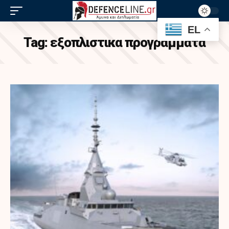
EL
Tag:
εξοπλιστικα προγραμματα