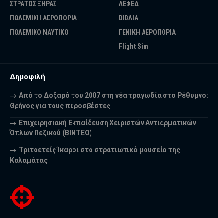
ΣΤΡΑΤΟΣ ΞΗΡΑΣ
ΛΕΦΕΔ
ΠΟΛΕΜΙΚΗ ΑΕΡΟΠΟΡΙΑ
ΒΙΒΛΙΑ
ΠΟΛΕΜΙΚΟ ΝΑΥΤΙΚΟ
ΓΕΝΙΚΗ ΑΕΡΟΠΟΡΙΑ
Flight Sim
Δημοφιλή
Από το Δοξαρό του 2007 στη νέα τραγωδία στο Ρέθυμνο:
Θρήνος για τους πυροσβέστες
Επιχειρησιακή Εκπαίδευση Χειριστών Αντιαρματικών
Όπλων Πεζικού (ΒΙΝΤΕΟ)
Τριτοετείς Ίκαροι στο στρατιωτικό μουσείο της
Καλαμάτας