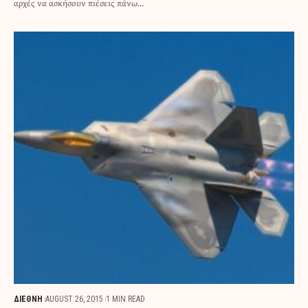
αρχές να ασκήσουν πιέσεις πάνω…
ΔΙΕΘΝΗ
AUGUST 26, 2015
1 MIN READ