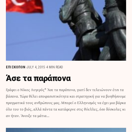
ΕΠΙ ΣΚΟΠΟΝ
JULY 4, 2015
4 MIN READ
Άσε τα παράπονα
Γράφει ο Νίκος Λυγερός* Άσε τα παράπονα, γιατί δεν τελειώνουν έτσι τα
βάσανα. Τώρα θέλει αποφασιστικότητα και στρατηγική για να βοηθήσουμε
πραγματικά τους ανθρώπους μας. Μπορεί ο Ελληνισμός να έχει μια βάρκα
όλο του το βιός, αλλά πάντα τα κατάφερνε στις θύελλες, όσο δύσκολες κι
αν ήταν. Άνοιξε τα μάτια…