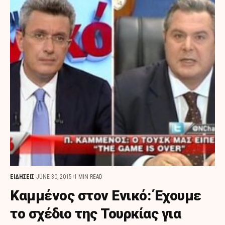
ΕΙΔΗΣΕΙΣ
JUNE 30, 2015
1 MIN READ
Καμμένος στον Ενικό: Έχουμε
το σχέδιο της Τουρκίας για