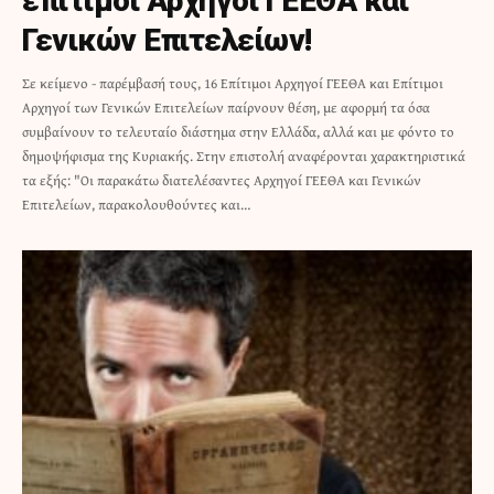
επίτιμοι Αρχηγοί ΓΕΕΘΑ και
Γενικών Επιτελείων!
Σε κείμενο - παρέμβασή τους, 16 Επίτιμοι Αρχηγοί ΓΕΕΘΑ και Επίτιμοι
Αρχηγοί των Γενικών Επιτελείων παίρνουν θέση, με αφορμή τα όσα
συμβαίνουν το τελευταίο διάστημα στην Ελλάδα, αλλά και με φόντο το
δημοψήφισμα της Κυριακής. Στην επιστολή αναφέρονται χαρακτηριστικά
τα εξής: "Οι παρακάτω διατελέσαντες Αρχηγοί ΓΕΕΘΑ και Γενικών
Επιτελείων, παρακολουθούντες και…