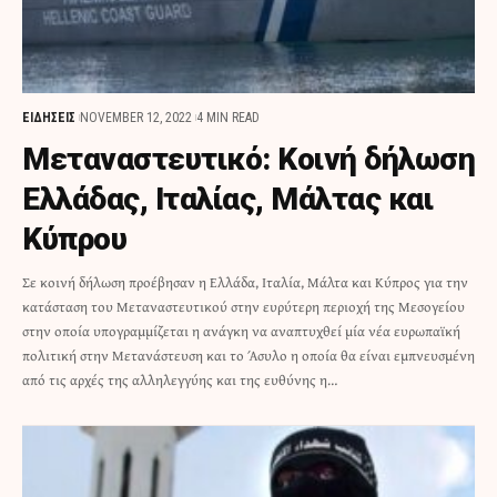
ΕΙΔΗΣΕΙΣ
NOVEMBER 12, 2022
4 MIN READ
Μεταναστευτικό: Κοινή δήλωση
Ελλάδας, Ιταλίας, Μάλτας και
Κύπρου
Σε κοινή δήλωση προέβησαν η Ελλάδα, Ιταλία, Μάλτα και Κύπρος για την
κατάσταση του Μεταναστευτικού στην ευρύτερη περιοχή της Μεσογείου
στην οποία υπογραμμίζεται η ανάγκη να αναπτυχθεί μία νέα ευρωπαϊκή
πολιτική στην Μετανάστευση και το Άσυλο η οποία θα είναι εμπνευσμένη
από τις αρχές της αλληλεγγύης και της ευθύνης η…