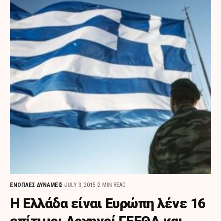
ΕΝΟΠΛΕΣ ΔΥΝΑΜΕΙΣ
JULY 3, 2015
2 MIN READ
Η Ελλάδα είναι Ευρώπη λένε 16