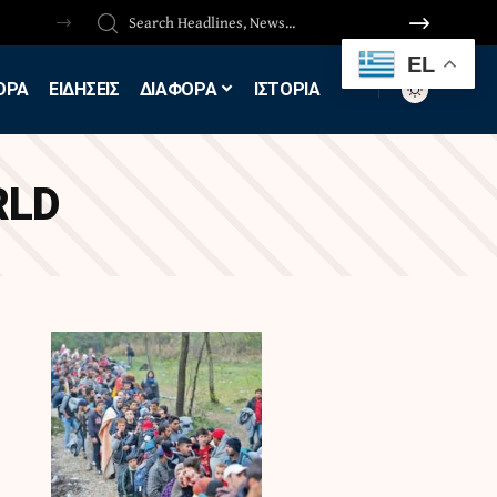
EL
ΟΡΑ
ΕΙΔΗΣΕΙΣ
ΔΙΑΦΟΡΑ
ΙΣΤΟΡΙΑ
RLD