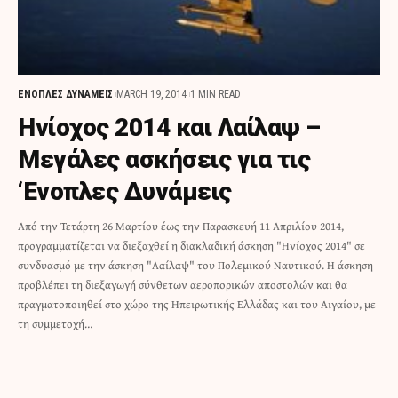
ΕΝΟΠΛΕΣ ΔΥΝΑΜΕΙΣ
MARCH 19, 2014
1 MIN READ
Ηνίοχος 2014 και Λαίλαψ –
Μεγάλες ασκήσεις για τις
‘Ενοπλες Δυνάμεις
Από την Τετάρτη 26 Μαρτίου έως την Παρασκευή 11 Απριλίου 2014,
προγραμματίζεται να διεξαχθεί η διακλαδική άσκηση "Ηνίοχος 2014" σε
συνδυασμό με την άσκηση "Λαίλαψ" του Πολεμικού Ναυτικού. Η άσκηση
προβλέπει τη διεξαγωγή σύνθετων αεροπορικών αποστολών και θα
πραγματοποιηθεί στο χώρο της Ηπειρωτικής Ελλάδας και του Αιγαίου, με
τη συμμετοχή…