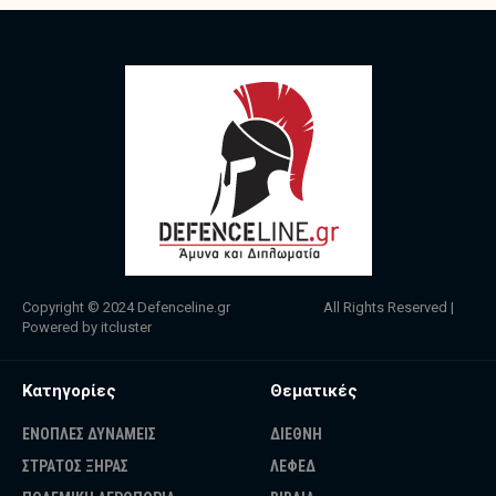
Copyright © 2024
Defenceline.gr
All Rights Reserved |
Powered by
itcluster
Κατηγορίες
Θεματικές
ΕΝΟΠΛΕΣ ΔΥΝΑΜΕΙΣ
ΔΙΕΘΝΗ
ΣΤΡΑΤΟΣ ΞΗΡΑΣ
ΛΕΦΕΔ