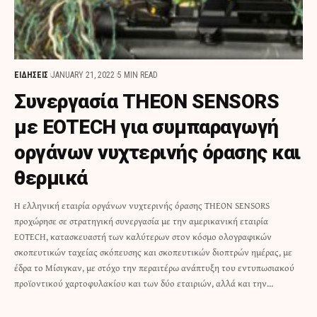
ΕΙΔΗΣΕΙΣ
JANUARY 21, 2022
5 MIN READ
Συνεργασία ΤΗΕΟΝ SENSORS
με EOTECH για συμπαραγωγή
οργάνων νυχτερινής όρασης και
θερμικά
Η ελληνική εταιρία οργάνων νυχτερινής όρασης THEON SENSORS
προχώρησε σε στρατηγική συνεργασία με την αμερικανική εταιρία
EOTECH, κατασκευαστή των καλύτερων στον κόσμο ολογραφικών
σκοπευτικών ταχείας σκόπευσης και σκοπευτικών διοπτρών ημέρας, με
έδρα το Μίσιγκαν, με στόχο την περαιτέρω ανάπτυξη του εντυπωσιακού
προϊοντικού χαρτοφυλακίου και των δύο εταιριών, αλλά και την…