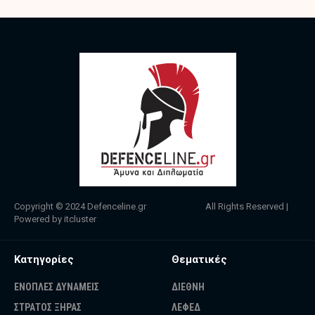
Copyright © 2024
Defenceline.gr
All Rights Reserved |
Powered by
itcluster
Κατηγορίες
Θεματικές
ΕΝΟΠΛΕΣ ΔΥΝΑΜΕΙΣ
ΔΙΕΘΝΗ
ΣΤΡΑΤΟΣ ΞΗΡΑΣ
ΛΕΦΕΔ