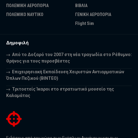
ΠΟΛΕΜΙΚΗ ΑΕΡΟΠΟΡΙΑ
ΒΙΒΛΙΑ
ΠΟΛΕΜΙΚΟ ΝΑΥΤΙΚΟ
ΓΕΝΙΚΗ ΑΕΡΟΠΟΡΙΑ
Flight Sim
Δημοφιλή
Από το Δοξαρό του 2007 στη νέα τραγωδία στο Ρέθυμνο:
Θρήνος για τους πυροσβέστες
Επιχειρησιακή Εκπαίδευση Χειριστών Αντιαρματικών
Όπλων Πεζικού (ΒΙΝΤΕΟ)
Τριτοετείς Ίκαροι στο στρατιωτικό μουσείο της
Καλαμάτας