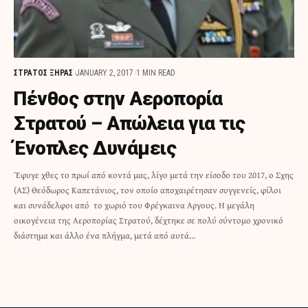
ΣΤΡΑΤΟΣ ΞΗΡΑΣ
JANUARY 2, 2017
1 MIN READ
Πένθος στην Αεροπορία
Στρατού – Απώλεια για τις
Ένοπλες Δυνάμεις
Έφυγε χθες το πρωί από κοντά μας, λίγο μετά την είσοδο του 2017, ο Σχης
(ΑΣ) Θεόδωρος Καπετάνιος, τον οποίο αποχαιρέτησαν συγγενείς, φίλοι
και συνάδελφοι από το χωριό του Φρέγκαινα Αργους. Η μεγάλη
οικογένεια της Αεροπορίας Στρατού, δέχτηκε σε πολύ σύντομο χρονικό
διάστημα και άλλο ένα πλήγμα, μετά από αυτά…