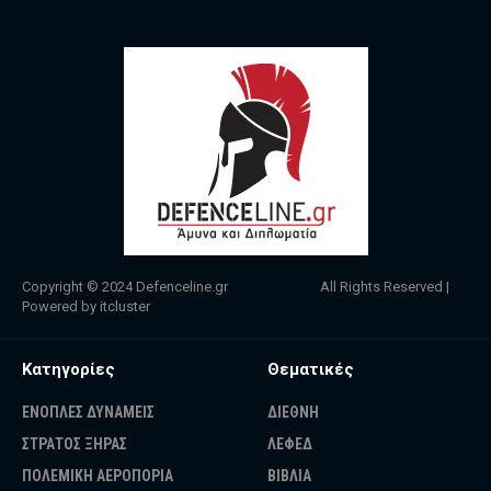
Copyright © 2024
Defenceline.gr
All Rights Reserved |
Powered by
itcluster
Κατηγορίες
Θεματικές
ΕΝΟΠΛΕΣ ΔΥΝΑΜΕΙΣ
ΔΙΕΘΝΗ
ΣΤΡΑΤΟΣ ΞΗΡΑΣ
ΛΕΦΕΔ
ΠΟΛΕΜΙΚΗ ΑΕΡΟΠΟΡΙΑ
ΒΙΒΛΙΑ