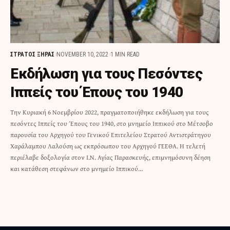
ΣΤΡΑΤΟΣ ΞΗΡΑΣ
NOVEMBER 10, 2022
1 MIN READ
Εκδήλωση για τους Πεσόντες
Ιππείς του Έπους του 1940
Την Κυριακή 6 Νοεμβρίου 2022, πραγματοποιήθηκε εκδήλωση για τους
πεσόντες Ιππείς του Έπους του 1940, στο μνημείο Ιππικού στο Μέτσοβο
παρουσία του Αρχηγού του Γενικού Επιτελείου Στρατού Αντιστράτηγου
Χαράλαμπου Λαλούση ως εκπρόσωπου του Αρχηγού ΓΕΕΘΑ. Η τελετή
περιέλαβε δοξολογία στον Ι.Ν. Αγίας Παρασκευής, επιμνημόσυνη δέηση
και κατάθεση στεφάνων στο μνημείο Ιππικού…