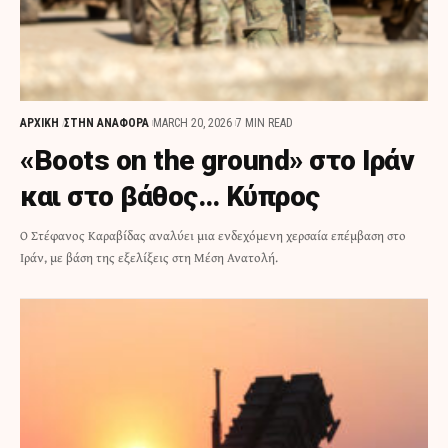
ΑΡΧΙΚΗ
ΣΤΗΝ ΑΝΑΦΟΡΑ
MARCH 20, 2026
7 MIN READ
«Boots on the ground» στο Ιράν
και στο βάθος… Κύπρος
Ο Στέφανος Καραβίδας αναλύει μια ενδεχόμενη χερσαία επέμβαση στο
Ιράν, με βάση της εξελίξεις στη Μέση Ανατολή.