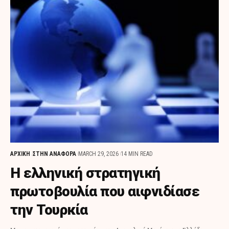
ΑΡΧΙΚΗ
ΣΤΗΝ ΑΝΑΦΟΡΑ
MARCH 29, 2026
14 MIN READ
Η ελληνική στρατηγική
πρωτοβουλία που αιφνιδίασε
την Τουρκία