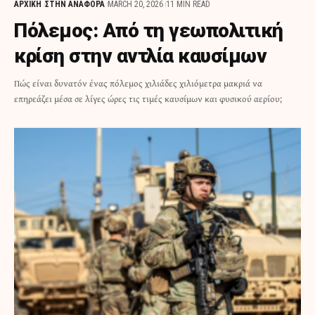
ΑΡΧΙΚΗ
ΣΤΗΝ ΑΝΑΦΟΡΑ
MARCH 20, 2026
11 MIN READ
Πόλεμος: Από τη γεωπολιτική
κρίση στην αντλία καυσίμων
Πώς είναι δυνατόν ένας πόλεμος χιλιάδες χιλιόμετρα μακριά να
επηρεάζει μέσα σε λίγες ώρες τις τιμές καυσίμων και φυσικού αερίου;