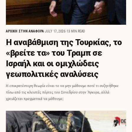
ΑΡΧΙΚΗ
ΣΤΗΝ ΑΝΑΦΟΡΑ
JULY 17, 2026
13 MIN READ
Η αναβάθμιση της Τουρκίας, το
«βρείτε τα» του Τραμπ σε
Ισραήλ και οι ομιχλώδεις
γεωπολιτικές αναλύσεις
Η επικρατέστερη θεωρία είναι το να μην μάθουμε ποτέ τι συζητήθηκε
πίσω από τις κλειστές πόρτες του Συνεδρίου στην Άγκυρα, αλλά
χρειάζεται πραγματικά να μάθουμε;