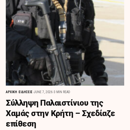
ΑΡΧΙΚΗ
ΕΙΔΗΣΕΙΣ
JUNE 7, 2026
3 MIN READ
Σύλληψη Παλαιστίνιου της
Χαμάς στην Κρήτη – Σχεδίαζε
επίθεση