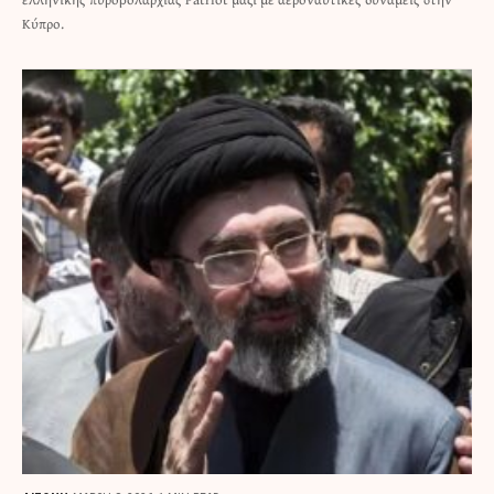
Κύπρο.